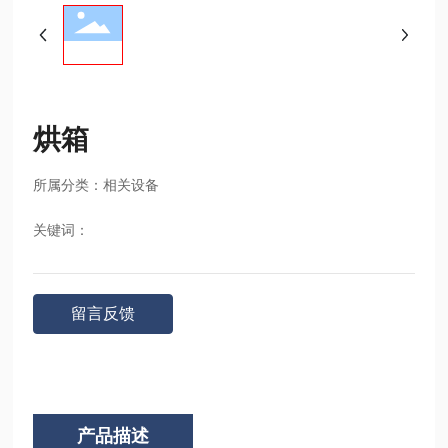
烘箱
所属分类：
相关设备
关键词：
留言反馈
产品描述