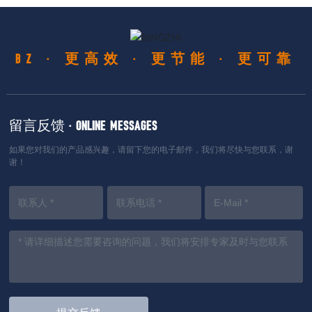
BZ · 更高效 · 更节能 · 更可靠
留言反馈 · ONLINE MESSAGES
如果您对我们的产品感兴趣，请留下您的电子邮件，我们将尽快与您联系，谢
谢！